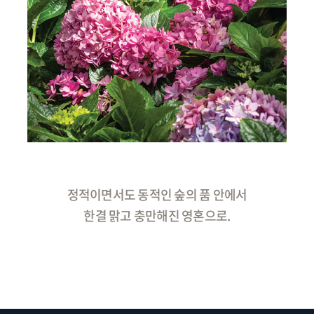
정적이면서도 동적인 숲의 품 안에서
한결 맑고 충만해진 영혼으로.