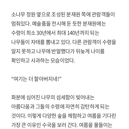
소나무 정원 옆으로 조성된 분재원 쪽에 관람객들이
멈춰있다. 예술품을 전시해 둔 듯한 분재원에는
수령이 최소 30년에서 최대 140년까지 되는
나무들이 자태를 뽐내고 있다. 다른 관람객이 수령을
알지 못하고 나무에 반말했다가 뒤늦게 나이를
확인하고 사과하는 모습이었다.
“여기는 더 할아버지네!”
화분에 심어진 나무의 섬세함이 빚어내는
아름다움과 그들의 수령에 자연히 감탄하게 되는
것이다. 이렇게 다양한 숲을 체험하고 여름을 기다린
가장 큰 이유인 수국을 보러 간다. 여름을 물들이는