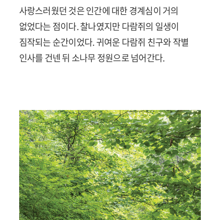
사랑스러웠던 것은 인간에 대한 경계심이 거의
없었다는 점이다. 찰나였지만 다람쥐의 일생이
짐작되는 순간이었다. 귀여운 다람쥐 친구와 작별
인사를 건넨 뒤 소나무 정원으로 넘어간다.