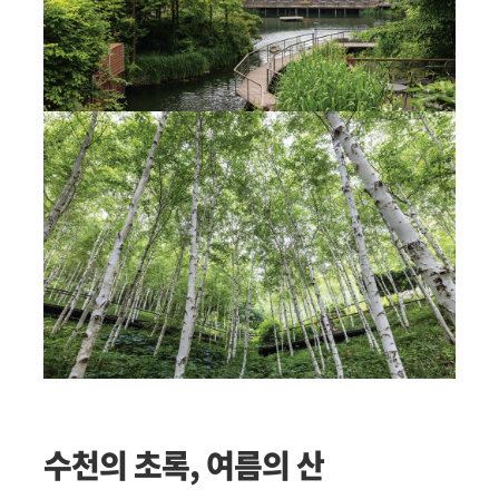
수천의 초록, 여름의 산