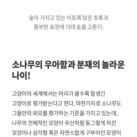
숲이 가지고 있는 이토록 많은 초록과
풍부한 표정에 기대 숨을 고른다.
소나무의 우아함과 분재의 놀라운
나이!
고양이의 세계에서는 머리가 클수록 잘생긴
고양이로 평가받는다고 한다. 마찬가지로 소나무도
그들만의 외모를 평가하는 기준을 가지고 있는데,
나무의 전체적인 모양이 우산처럼 동그랗게 처진
모양이나 삼각형 혹은 자연스럽게 구부러진 모양이