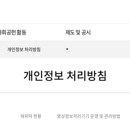
사회공헌 활동
제도 및 공시
개인정보 처리방침
개인정보 처리방침
재위탁 현황
영상정보처리기기 운영 및 관리방법