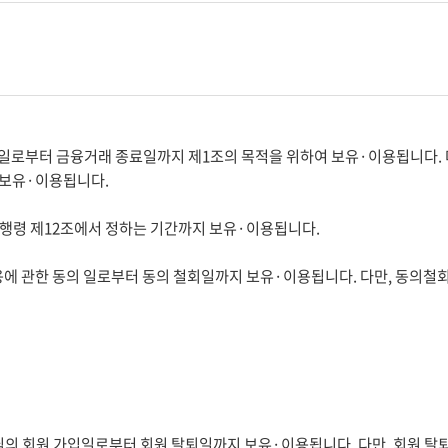
로부터 금융거래 종료일까지 제1조의 목적을 위하여 보유·이용됩니다. 다
 보유·이용됩니다.
령 제12조에서 정하는 기간까지 보유·이용됩니다.
에 관한 동의 일로부터 동의 철회일까지 보유·이용됩니다. 다만, 동의철회
의 회원 가입일로부터 회원 탈퇴일까지 보유·이용됩니다. 다만, 회원 탈퇴