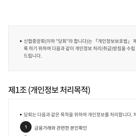
신협중앙회(이하 "당회"라 합니다)는 「개인정보보호법」 제
록 하기 위하여 다음과 같이 개인정보 처리(취급)방침을 수립
드립니다.
제1조 (개인정보 처리목적)
당회는 다음과 같은 목적을 위하여 개인정보를 처리합니다. 
1
금융거래와 관련한 본인확인