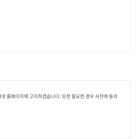
터넷 홈페이지에 고지하겠습니다. 또한 필요한 경우 사전에 동의