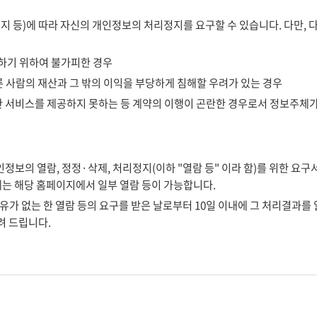
 등)에 따라 자신의 개인정보의 처리정지를 요구할 수 있습니다. 다만, 다
수하기 위하여 불가피한 경우
른 사람의 재산과 그 밖의 이익을 부당하게 침해할 우려가 있는 경우
 서비스를 제공하지 못하는 등 계약의 이행이 곤란한 경우로서 정보주체가
정보의 열람, 정정·삭제, 처리정지(이하 "열람 등" 이라 함)를 위한 요구
에는 해당 홈페이지에서 일부 열람 등이 가능합니다.
유가 없는 한 열람 등의 요구를 받은 날로부터 10일 이내에 그 처리결과를 
려 드립니다.