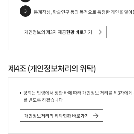
3
통계작성, 학술연구 등의 목적으로 특정한 개인을 알아
개인정보의 제3자 제공현황 바로가기
제4조 (개인정보처리의 위탁)
당회는 법령에서 정한 바에 따라 개인정보 처리를 제3자에게 
를 받도록 하겠습니다
개인정보처리의 위탁현황 바로가기