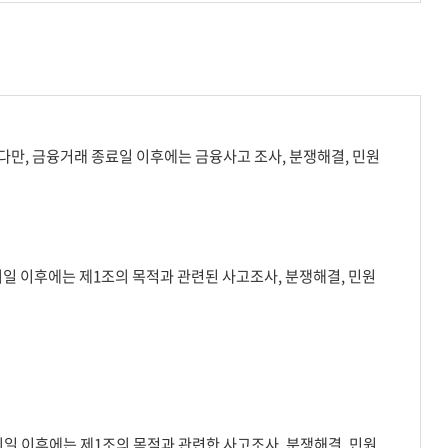
만, 금융거래 종료일 이후에는 금융사고 조사, 분쟁해결, 민원
일 이후에는 제1조의 목적과 관련된 사고조사, 분쟁해결, 민원
일 이후에는 제1조의 목적과 관련한 사고조사, 분쟁해결, 민원