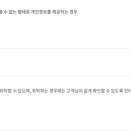
볼 수 없는 형태로 개인정보를 제공하는 경우
위탁할 수 있으며, 위탁하는 경우에는 고객님이 쉽게 확인할 수 있도록 인