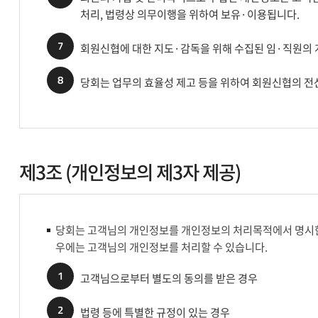
처리, 법령상 의무이행을 위하여 보유·이용됩니다.
7
회원신협에 대한 지도·감독을 위해 수집된 임·직원의
8
당회는 업무의 효율성 제고 등을 위하여 회원신협의 
제3조 (개인정보의 제3자 제공)
당회는 고객님의 개인정보를 개인정보의 처리목적에서 명시한 
우에는 고객님의 개인정보를 처리할 수 있습니다.
1
고객님으로부터 별도의 동의를 받은 경우
2
법령 등에 특별한 규정이 있는 경우