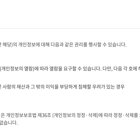
 해당)의 개인정보에 대해 다음과 같은 권리를 행사할 수 있습니다.
인정보의 열람)에 따라 열람을 요구할 수 있습니다. 다만, 다음 각 호에
른 사람의 재산과 그 밖의 이익을 부당하게 침해할 우려가 있는 경우
 개인정보보호법 제36조 (개인정보의 정정·삭제)에 따라 정정·삭제를 요
 없습니다.