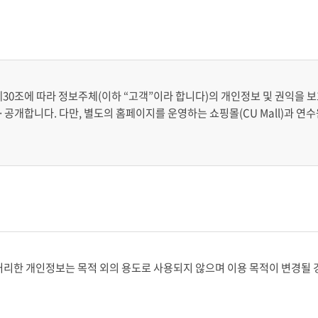
30조에 따라 정보주체(이하 “고객”이라 합니다)의 개인정보 및 권익을 
·공개합니다. 다만, 별도의 홈페이지를 운영하는 쇼핑몰(CU Mall)과 
처리한 개인정보는 목적 외의 용도로 사용되지 않으며 이용 목적이 변경될 