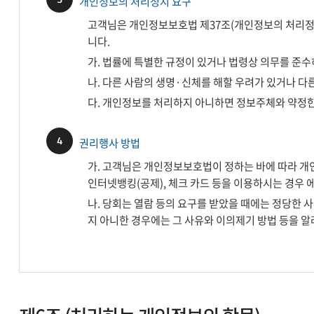
개인정보의 처리정지 요구
고객님은 개인정보보호법 제37조(개인정보의 처리정지
니다.
가. 법률에 특별한 규정이 있거나 법령상 의무를 준
나. 다른 사람의 생명·신체를 해할 우려가 있거나 다
다. 개인정보를 처리하지 아니하면 정보주체와 약정한
4
권리행사 방법
가. 고객님은 개인정보보호법이 정하는 바에 따라 개인
인터넷뱅킹(공제), 체크 카드 등을 이용하시는 경우 
나. 당회는 열람 등의 요구를 받았을 때에는 정당한 사
지 아니한 경우에는 그 사유와 이의제기 방법 등을 알