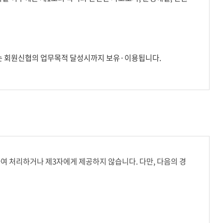
는 회원신협의 업무목적 달성시까지 보유·이용됩니다.
 처리하거나 제3자에게 제공하지 않습니다. 다만, 다음의 경