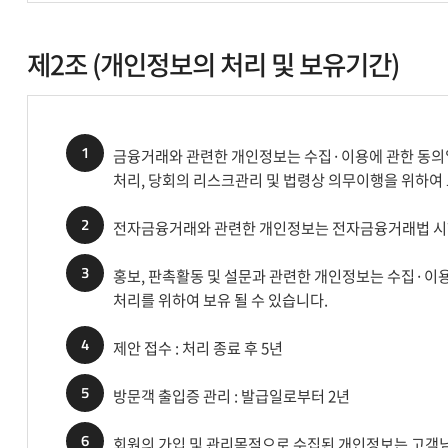
제2조 (개인정보의 처리 및 보유기간)
1
금융거래와 관련한 개인정보는 수집·이용에 관한 동의일
처리, 당회의 리스크관리 및 법령상 의무이행을 위하여
2
전자금융거래와 관련한 개인정보는 전자금융거래법 시행
3
홍보, 판촉활동 및 설문과 관련한 개인정보는 수집·이용
처리를 위하여 보유 될 수 있습니다.
4
제안 접수 : 처리 종료 후 5년
5
방문객 출입증 관리 : 발급일로부터 2년
6
회원의 가입 및 관리목적으로 수집된 개인정보는 고객님