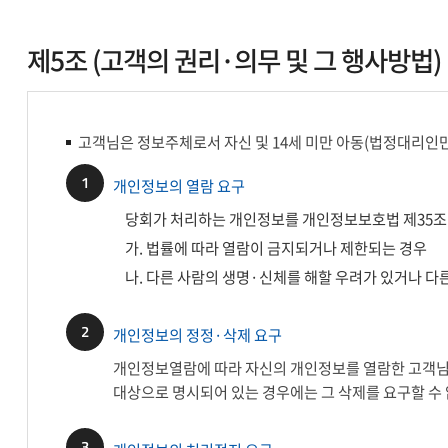
제5조 (고객의 권리·의무 및 그 행사방법)
고객님은 정보주체로서 자신 및 14세 미만 아동(법정대리인만
1
개인정보의 열람 요구
당회가 처리하는 개인정보를 개인정보보호법 제35조(개
가. 법률에 따라 열람이 금지되거나 제한되는 경우
나. 다른 사람의 생명·신체를 해할 우려가 있거나 다
2
개인정보의 정정·삭제 요구
개인정보열람에 따라 자신의 개인정보를 열람한 고객님은
대상으로 명시되어 있는 경우에는 그 삭제를 요구할 수
3