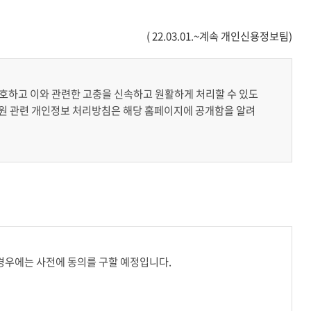
( 22.03.01.~계속 개인신용정보팀)
보호하고 이와 관련한 고충을 신속하고 원활하게 처리할 수 있도
연수원 관련 개인정보 처리방침은 해당 홈페이지에 공개함을 알려
경우에는 사전에 동의를 구할 예정입니다.