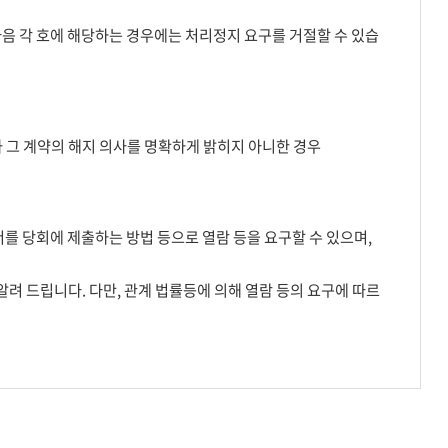
음 각 호에 해당하는 경우에는 처리정지 요구를 거절할 수 있습
 그 계약의 해지 의사를 명확하게 밝히지 아니한 경우
서를 당회에 제출하는 방법 등으로 열람 등을 요구할 수 있으며,
알려 드립니다. 다만, 관계 법률등에 의해 열람 등의 요구에 따르