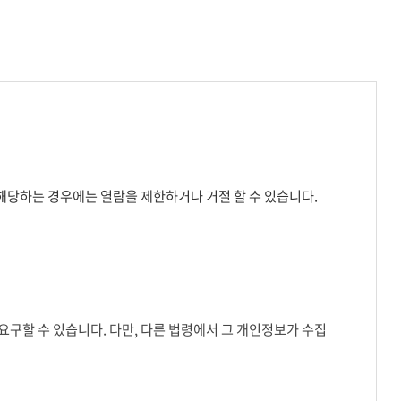
 해당하는 경우에는 열람을 제한하거나 거절 할 수 있습니다.
구할 수 있습니다. 다만, 다른 법령에서 그 개인정보가 수집