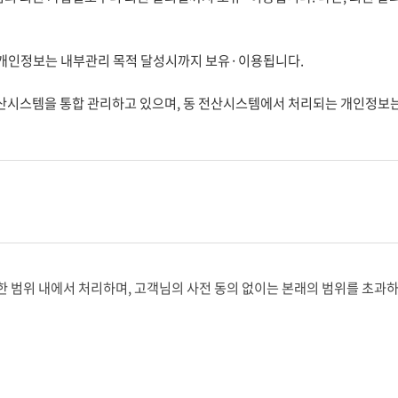
 개인정보는 내부관리 목적 달성시까지 보유·이용됩니다.
전산시스템을 통합 관리하고 있으며, 동 전산시스템에서 처리되는 개인정보
범위 내에서 처리하며, 고객님의 사전 동의 없이는 본래의 범위를 초과하여