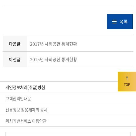
목록
다음글
2017년 사회공헌 통계현황
이전글
2015년 사회공헌 통계현황
TOP
개인정보처리(취급)방침
고객권리안내문
신용정보 활용체제의 공시
위치기반서비스 이용약관