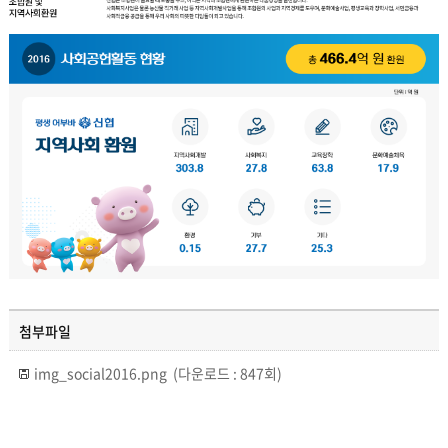
첨부파일
img_social2016.png
(다운로드 : 847회)