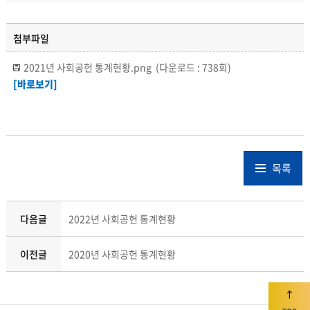
첨부파일
2021년 사회공헌 통계현황.png
(다운로드 : 738회)
[바로보기]
목록
다음글
2022년 사회공헌 통계현황
이전글
2020년 사회공헌 통계현황