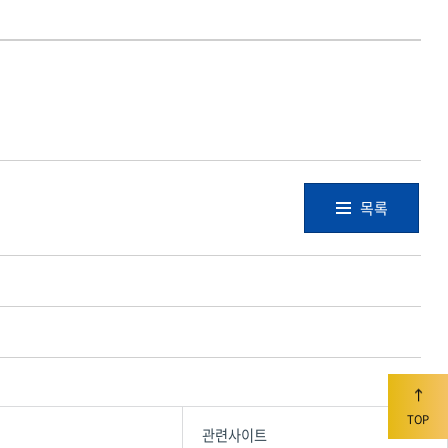
목록
TOP
관련사이트