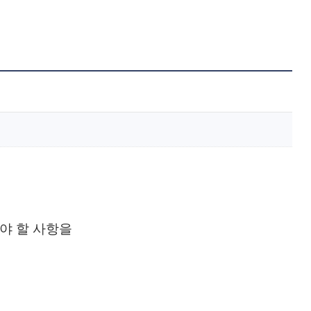
야 할 사항을