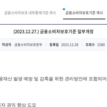
금융소비자보호 내부통제기준 게시
금융소비자보호기준 게시
(2023.12.27.) 금융소비자보호기준 일부개정
작성자
금융소비자보호본부
등록일
2023.12.28
조회수
1580
재산 발생 예방 및 감축을 위한 관리방안에 포함되어
자 권익 향상 도모