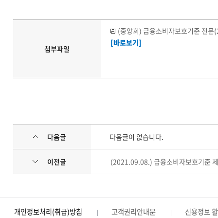
(중앙회) 금융소비자보호기준 전문(20
[바로보기]
첨부파일
다음글
다음글이 없습니다.
이전글
(2021.09.08.) 금융소비자보호기준 
개인정보처리(취급)방침
고객권리안내문
신용정보 