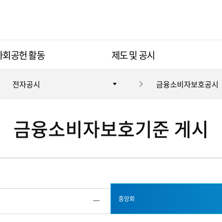
사회공헌 활동
제도 및 공시
전자공시
금융소비자보호공시
금융소비자보호기준 게시
중앙회