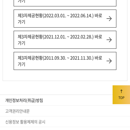
가기
제3자제공현황(2022.03.01. ~ 2022.06.14.) 바로
가기
제3자제공현황(2021.12.01. ~ 2022.02.28.) 바로
가기
제3자제공현황(2011.09.30. ~ 2021.11.30.) 바로
가기
TOP
개인정보처리(취급)방침
고객권리안내문
신용정보 활용체제의 공시