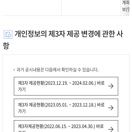
계좌명
보(연
개인정보의 제3자 제공 변경에 관한 사
항
과거 공시내용은 다음에서 확인하실 수 있습니다.
제3자 제공현황(2023.12.19. ~ 2024.02.06.) 바로
가기
제3자 제공현황(2023.05.01. ~ 2023.12.18.) 바로
가기
제3자제공현황(2022.06.15. ~ 2023.04.30.) 바로