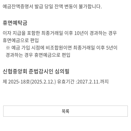
예금잔액증명서 발급 당일 잔액 변동이 불가합니다.
휴면예탁금
이자 지급을 포함한 최종거래일 이후 10년이 경과하는 경우
휴면예금으로 편입
※ 예금 가입 시점에 비조합원이면 최종거래일 이후 5년이
경과하는 경우 휴면예금으로 편입
신협중앙회
준법감시인 심의필
제 2025-18호(2025.2.12.) 유효기간 :2027.2.11.까지
목록