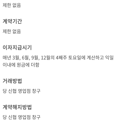
제한 없음
계약기간
제한 없음
이자지급시기
매년 3월, 6월, 9월, 12월의 4째주 토요일에 계산하고 익일
이내에 원금에 더함
거래방법
당 신협 영업점 창구
계약해지방법
당 신협 영업점 창구