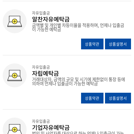
자유입출금
알찬자유예탁금
금액별 및 개인별 차등이율을 적용하며, 언제나 입출금
이 가능한 예탁금
상품약관
상품설명서
자유입출금
자립예탁금
거래대상자, 금액의 규모 및 시기에 제한없이 통장 등에
의하여 언제나 입출금이 가능한 예탁금
상품약관
상품설명서
자유입출금
기업자유예탁금
법인 및 사업자를 대상으로 하는 언제나 입출금이 가능