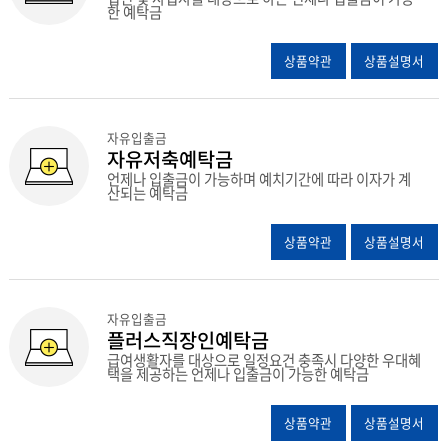
한 예탁금
상품약관
상품설명서
자유입출금
자유저축예탁금
언제나 입출금이 가능하며 예치기간에 따라 이자가 계
산되는 예탁금
상품약관
상품설명서
자유입출금
플러스직장인예탁금
급여생활자를 대상으로 일정요건 충족시 다양한 우대혜
택을 제공하는 언제나 입출금이 가능한 예탁금
상품약관
상품설명서