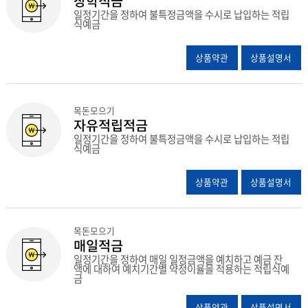
장학적금
일정기간을 정하여 불특정금액을 수시로 납입하는 적립
식예금
상품약관
상품설명서
목돈모으기
자유적립적금
일정기간을 정하여 불특정금액을 수시로 납입하는 적립
식예금
상품약관
상품설명서
목돈모으기
매일적금
일정기간을 정하여 매일 일정금액을 예치하고 예금 잔
액에 대하여 예치기간별 약정이율을 적용하는 적립식예
금
상품약관
상품설명서