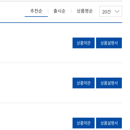
추천순
출시순
상품명순
상품약관
상품설명서
상품약관
상품설명서
상품약관
상품설명서