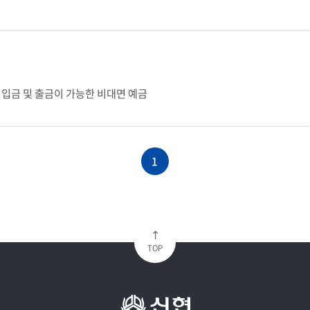
입금 및 출금이 가능한 비대면 예금
1
TOP