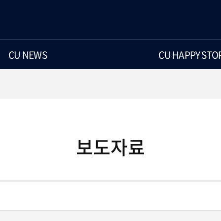
CU NEWS
CU HAPPY STO
보도자료