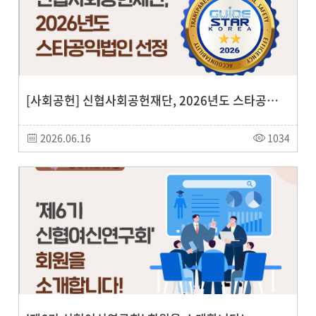
[사회공헌] 신협사회공헌재단, 2026년도 스타공익법인 선정
2026.06.16
1034