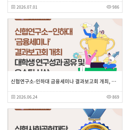
2026.07.01
986
신협연구소-인하대 금융세미나 결과보고회 개최, 대학생 연구성과 공유 및 우수팀 시상
2026.06.24
869