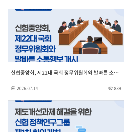
신협중앙회, 제22대 국회 정무위원회와 발빠른 소통행보 개시
2026.07.14
839