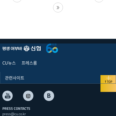
CU뉴스
프레스룸
관련사이트
TOP
PRESS CONTACTS
press@cu.co.kr