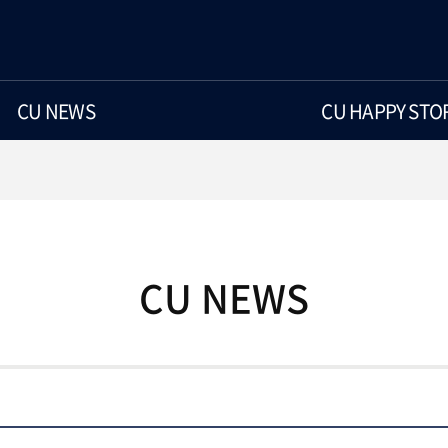
CU NEWS
CU HAPPY STO
CU NEWS