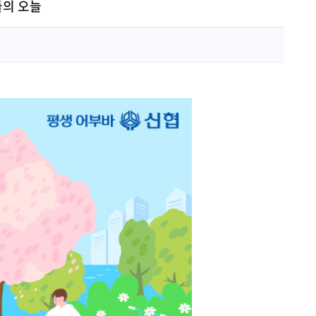
들의 오늘