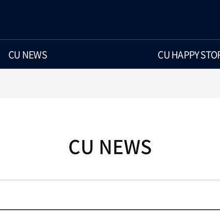
CU NEWS
CU HAPPY STO
CU NEWS