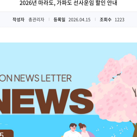
2026년 마라도, 가파도 선사운임 할인 안내
작성자
총관리자
등록일
2026.04.15
조회수
1223