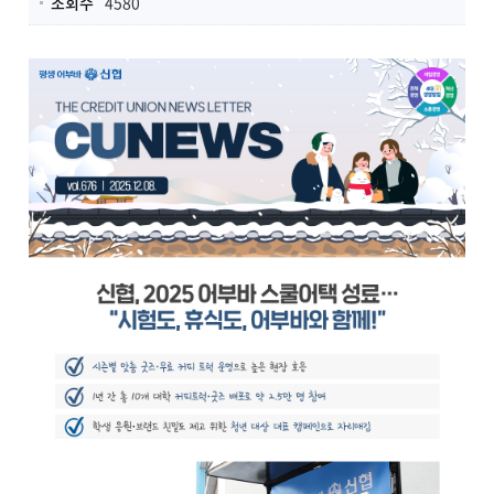
조회수
4580