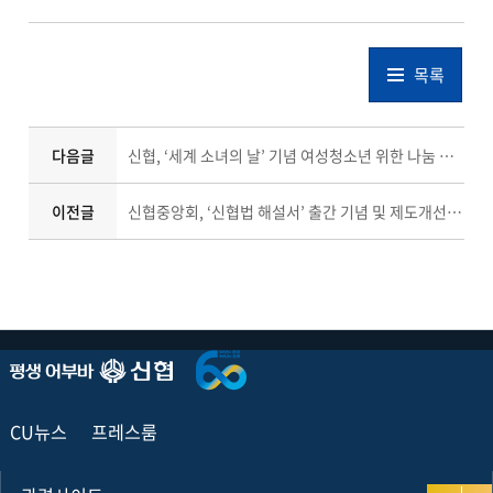
목록
다음글
신협, ‘세계 소녀의 날’ 기념 여성청소년 위한 나눔 실천
이전글
신협중앙회, ‘신협법 해설서’ 출간 기념 및 제도개선 세미나 개최
CU뉴스
프레스룸