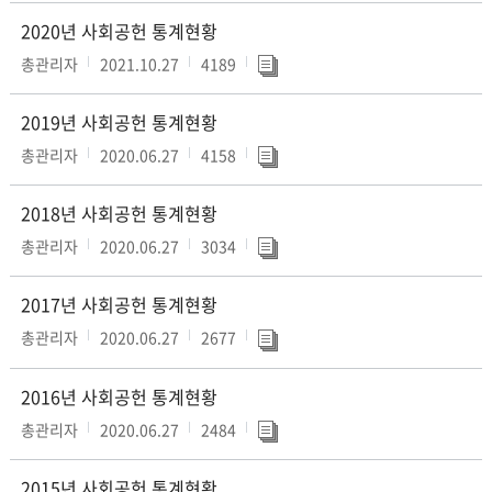
2020년 사회공헌 통계현황
총관리자
2021.10.27
4189
2019년 사회공헌 통계현황
총관리자
2020.06.27
4158
2018년 사회공헌 통계현황
총관리자
2020.06.27
3034
2017년 사회공헌 통계현황
총관리자
2020.06.27
2677
2016년 사회공헌 통계현황
총관리자
2020.06.27
2484
2015년 사회공헌 통계현황