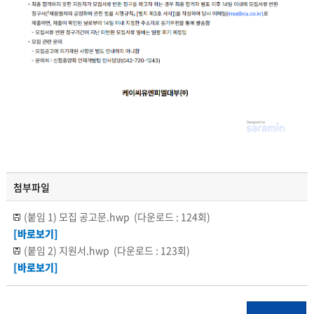
첨부파일
(붙임 1) 모집 공고문.hwp
(다운로드 : 124회)
[바로보기]
(붙임 2) 지원서.hwp
(다운로드 : 123회)
[바로보기]