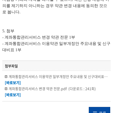
의를 제기하지 아니하는 경우 약관 변경 내용에 동의한 것으
로 봅니다.
5. 첨부
- 계좌통합관리서비스 변경 약관 전문 1부
- 계좌통합관리서비스 이용약관 일부개정안 주요내용 및 신구
대비표 1부
첨부파일
계좌통합관리서비스 이용약관 일부개정안 주요내용 및 신구대비표.pdf
[바로보기]
계좌통합관리서비스 변경 약관 전문.pdf
(다운로드 : 241회)
[바로보기]