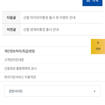
목록
다음글
신협 아이모아통장 출시 및 이벤트 안내
이전글
신협 생계비통장 출시 안내
TOP
개인정보처리(취급)방침
고객권리안내문
신용정보 활용체제의 공시
위치기반서비스 이용약관
관련사이트