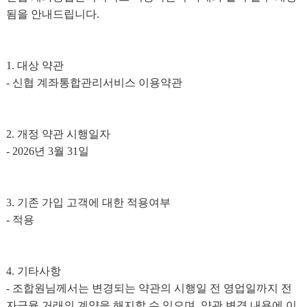
됨을 안내드립니다.
1. 대상 약관
- 신협 계좌통합관리서비스 이용약관
2. 개정 약관 시행일자
- 2026년 3월 31일
3. 기존 가입 고객에 대한 적용여부
- 적용
4. 기타사항
- 조합원님께서는 변경되는 약관의 시행일 전 영업일까지 전
자금융 거래의 계약을 해지할 수 있으며, 약관 변경 내용에 이