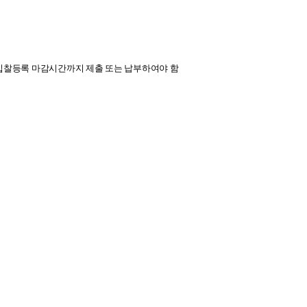
 입찰등록 마감시간까지 제출 또는 납부하여야 함