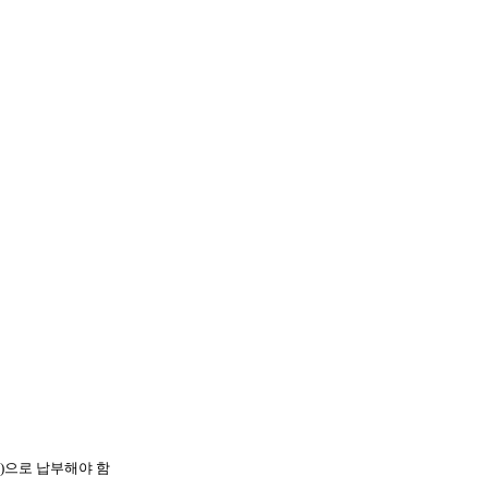
)으로 납부해야 함