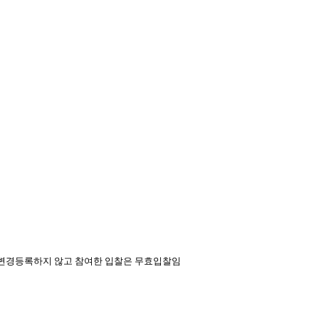
 변경등록하지 않고 참여한 입찰은 무효입찰임