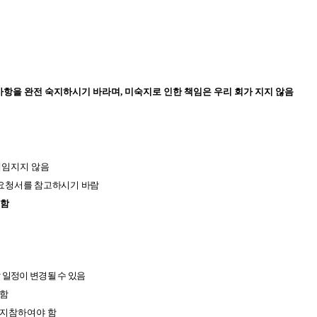
사항을 완전 숙지하시기 바라며, 미숙지로 인한 책임은 우리 회가 지지 않음
책임지지 않음
안요청서를 참고하시기 바람
 함
 일정이 변경될 수 있음
 함
 지참하여야 함