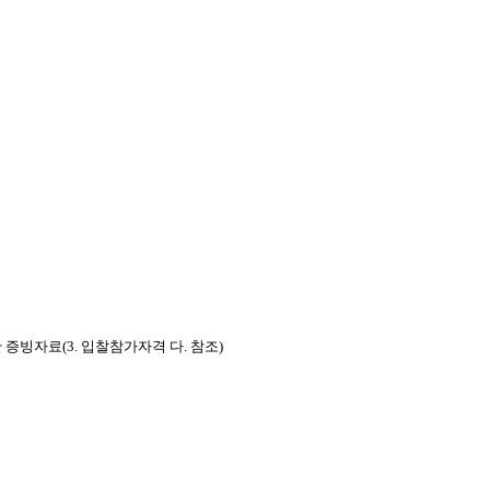
증빙자료(3. 입찰참가자격 다. 참조)