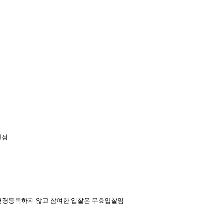
선정
 변경등록하지 않고 참여한 입찰은 무효입찰임