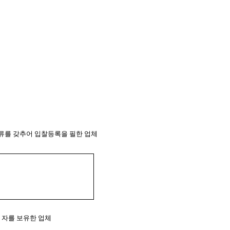
서류를 갖추어 입찰등록을 필한 업체
 자를 보유한 업체