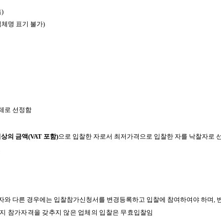
)
업체명 표기 불가)
업체로 선정함
이상의 금액(VAT 포함)
으로 입찰한 자로서 최저가격으로 입찰한 자를 낙찰자로 
성
표자와 다른 경우에는 입찰참가신청서를 변경등록하고 입찰에 참여하여야 하며,
지 참가자격을 갖추지 않은 업체의 입찰은 무효입찰임