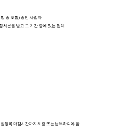
청 중 포함) 중인 사업자
정처분을 받고 그 기간 중에 있는 업체
 입찰등록 마감시간까지 제출 또는 납부하여야 함