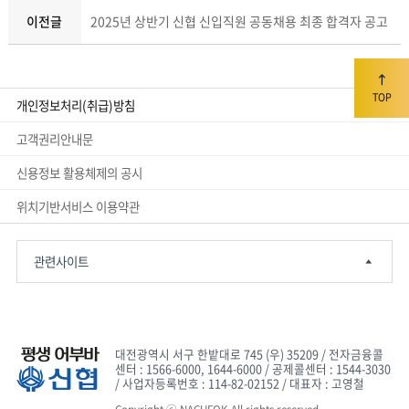
이전글
2025년 상반기 신협 신입직원 공동채용 최종 합격자 공고
TOP
개인정보처리(취급)방침
고객권리안내문
신용정보 활용체제의 공시
위치기반서비스 이용약관
관련사이트
대전광역시 서구 한밭대로 745 (우) 35209 / 전자금융콜
센터 : 1566-6000, 1644-6000 / 공제콜센터 : 1544-3030
/ 사업자등록번호 : 114-82-02152 / 대표자 : 고영철