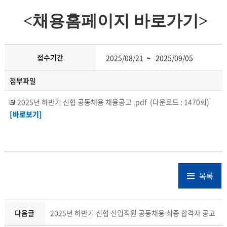
<채용홈페이지 바로가기>
접수기간
2025/08/21
~
2025/09/05
첨부파일
2025년 하반기 신협 공동채용 채용공고 .pdf
(다운로드 : 1470회)
[바로보기]
목록
다음글
2025년 하반기 신협 신입직원 공동채용 최종 합격자 공고