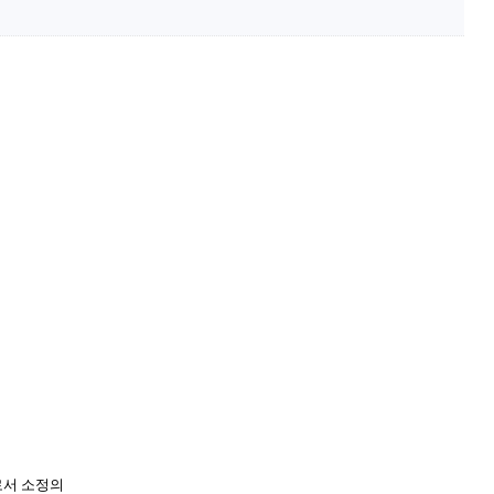
로서 소정의