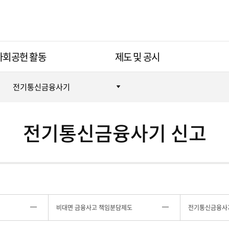
사회공헌 활동
제도 및 공시
전기통신금융사기
전기통신금융사기 신고
비대면 금융사고 책임분담제도
전기통신금융사