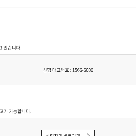
고 있습니다.
신협 대표번호 : 1566-6000
신고가 가능합니다.
신협찾기 바로가기