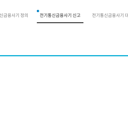
신금융사기 정의
전기통신금융사기 신고
전기통신금융사기 