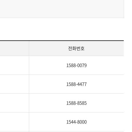
전화번호
1588-0079
1588-4477
1588-8585
1544-8000