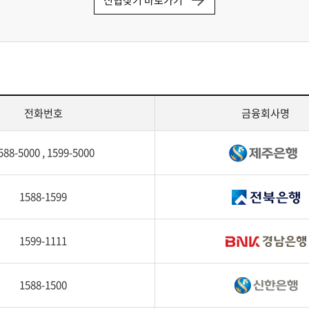
전화번호
금융회사명
588-5000 , 1599-5000
1588-1599
1599-1111
1588-1500