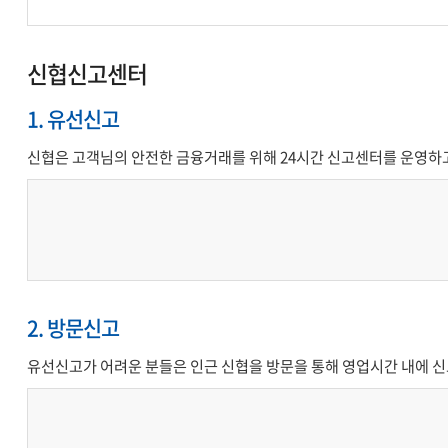
신협신고센터
1. 유선신고
신협은 고객님의 안전한 금융거래를 위해 24시간 신고센터를 운영하
2. 방문신고
유선신고가 어려운 분들은 인근 신협을 방문을 통해 영업시간 내에 