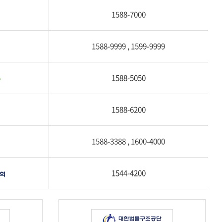
1588-7000
1588-9999 , 1599-9999
1588-5050
1588-6200
1588-3388 , 1600-4000
1544-4200