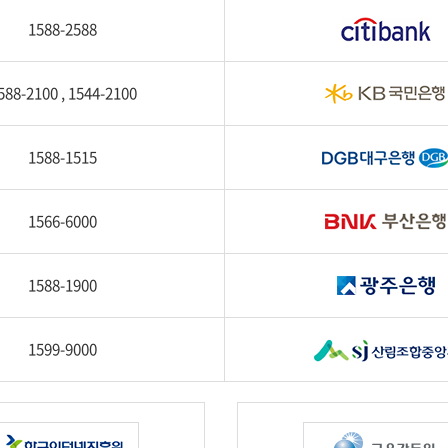
1588-2588
588-2100 , 1544-2100
1588-1515
1566-6000
1588-1900
1599-9000