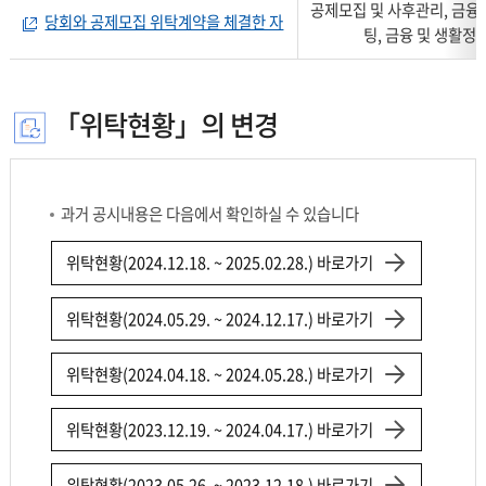
공제모집 및 사후관리, 금융
당회와 공제모집 위탁계약을 체결한 자
팅, 금융 및 생활정
「위탁현황」의 변경
과거 공시내용은 다음에서 확인하실 수 있습니다
위탁현황(2024.12.18. ~ 2025.02.28.) 바로가기
위탁현황(2024.05.29. ~ 2024.12.17.) 바로가기
위탁현황(2024.04.18. ~ 2024.05.28.) 바로가기
위탁현황(2023.12.19. ~ 2024.04.17.) 바로가기
위탁현황(2023.05.26. ~ 2023.12.18.) 바로가기