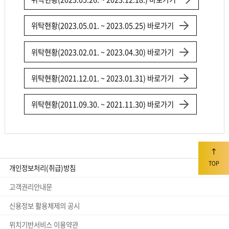
위탁현황(2023.05.01. ~ 2023.05.25) 바로가기
위탁현황(2023.02.01. ~ 2023.04.30) 바로가기
위탁현황(2021.12.01. ~ 2023.01.31) 바로가기
위탁현황(2011.09.30. ~ 2021.11.30) 바로가기
TOP
개인정보처리(취급)방침
고객권리안내문
신용정보 활용체제의 공시
위치기반서비스 이용약관