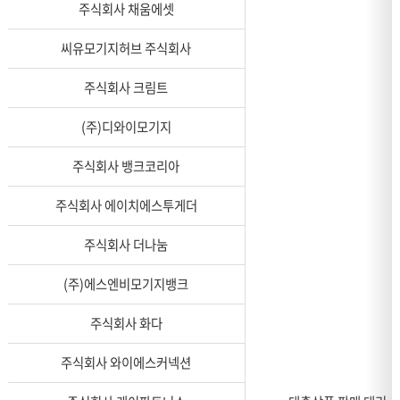
주식회사 채움에셋
씨유모기지허브 주식회사
주식회사 크림트
(주)디와이모기지
주식회사 뱅크코리아
주식회사 에이치에스투게더
주식회사 더나눔
(주)에스엔비모기지뱅크
주식회사 화다
주식회사 와이에스커넥션