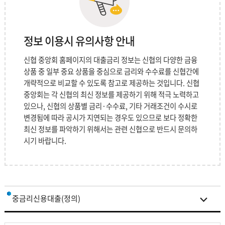
전세자금대출
대출기한전 상환수수료율 및 연체이자율
정보 이용시 유의사항 안내
대출수수료 안내
신협 중앙회 홈페이지의 대출금리 정보는 신협의 다양한 금융
상품 중 일부 중요 상품을 중심으로 금리와 수수료를 신협간에
대출모집인 수수료 안내
개략적으로 비교할 수 있도록 참고로 제공하는 것입니다. 신협
중앙회는 각 신협의 최신 정보를 제공하기 위해 적극 노력하고
있으나, 신협의 상품별 금리·수수료, 기타 거래조건이 수시로
변경됨에 따라 공시가 지연되는 경우도 있으므로 보다 정확한
최신 정보를 파악하기 위해서는 관련 신협으로 반드시 문의하
시기 바랍니다.
중금리신용대출(정의)
중금리신용대출(사후공시)