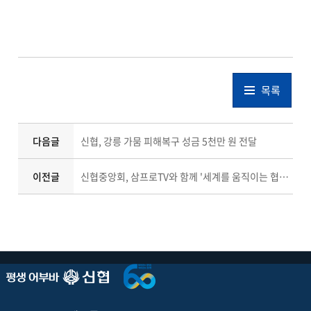
목록
다음글
신협, 강릉 가뭄 피해복구 성금 5천만 원 전달
이전글
신협중앙회, 삼프로TV와 함께 '세계를 움직이는 협동조합 금융' 조명