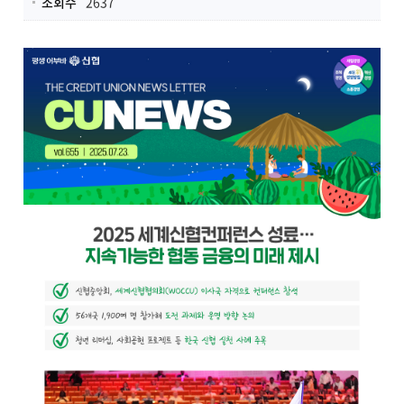
조회수
2637