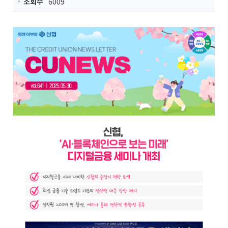
조회수
6009