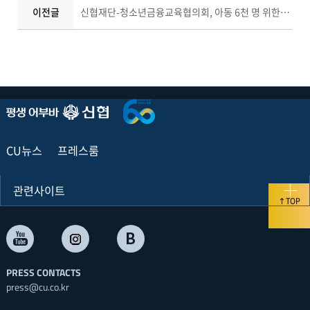
이전글
신협재단-청소년금융교육협의회, 아동 6천 명 위한 금융교육 콘텐츠 공동 개발
CU뉴스
프레스룸
관련사이트
TOP
PRESS CONTACTS
press@cu.co.kr