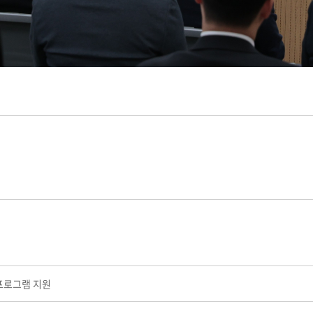
프로그램 지원