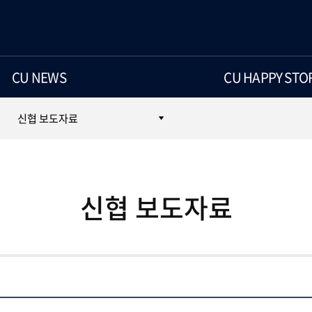
CU NEWS
CU HAPPY STO
신협 보도자료
신협 보도자료