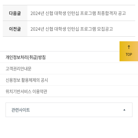
다음글
2024년 신협 대학생 인턴십 프로그램 최종합격자 공고
이전글
2024년 신협 대학생 인턴십 프로그램 모집공고
TOP
개인정보처리(취급)방침
고객권리안내문
신용정보 활용체제의 공시
위치기반서비스 이용약관
관련사이트